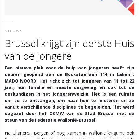
NIEUWS
Brussel krijgt zijn eerste Huis
van de Jongere
Een nieuwe plek voor de hulp aan jongeren heeft zijn
deuren geopend aan de Bockstaellaan 114 in Laken :
MADO NOORD. Het richt zich tot jongeren van 11 tot 22
jaar, hun familie en naaste omgeving en ook tot de
deskundigen in het jongerenwelzijn. Het is een ruimte
om ze te ontvangen, om naar hen te luisteren en ze
vanuit verschillende disciplines te begeleiden. Het werd
opgezet door het OCMW van de Stad Brussel met de
steun van de Federatie Wallonië-Brussel.
Na Charleroi, Bergen of nog Namen in Wallonië krijgt nu ook