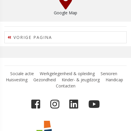
Google Map
VORIGE PAGINA
Sociale actie
Werkgelegenheid & opleiding
Senioren
Huisvesting
Gezondheid
Kinder- & jeugdzorg
Handicap
Contacten