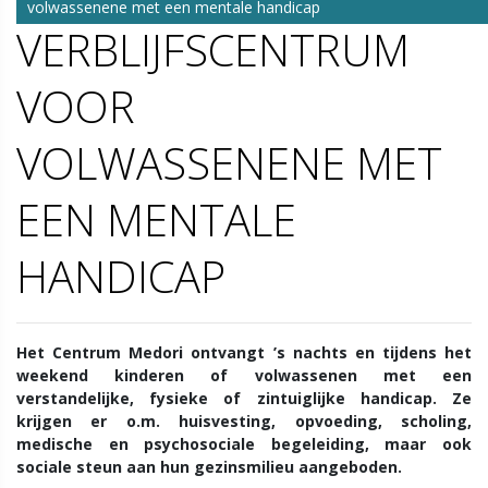
volwassenene met een mentale handicap
VERBLIJFSCENTRUM
VOOR
VOLWASSENENE MET
EEN MENTALE
HANDICAP
Het Centrum Medori ontvangt ’s nachts en tijdens het
weekend kinderen of volwassenen met een
verstandelijke, fysieke of zintuiglijke handicap. Ze
krijgen er o.m. huisvesting, opvoeding, scholing,
medische en psychosociale begeleiding, maar ook
sociale steun aan hun gezinsmilieu aangeboden.