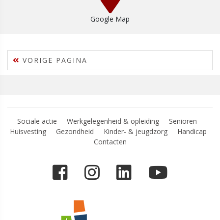
Google Map
VORIGE PAGINA
Sociale actie
Werkgelegenheid & opleiding
Senioren
Huisvesting
Gezondheid
Kinder- & jeugdzorg
Handicap
Contacten