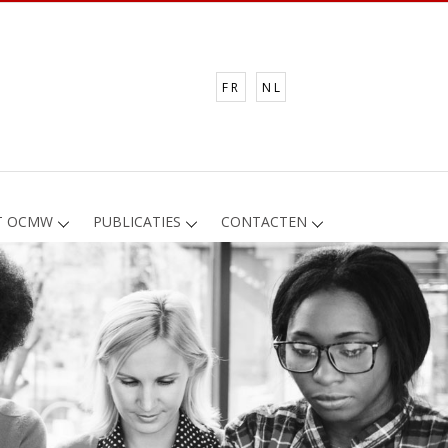
FR
NL
T OCMW
PUBLICATIES
CONTACTEN