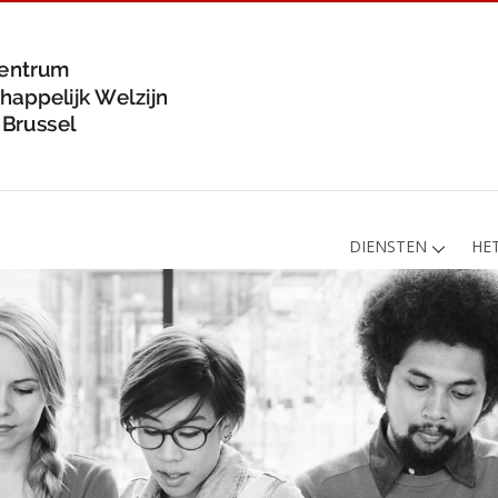
DIENSTEN
HE