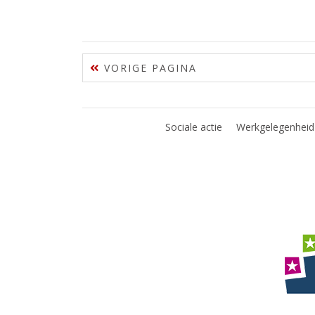
VORIGE PAGINA
Sociale actie
Werkgelegenheid 