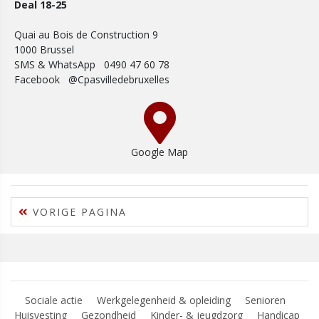
Deal 18-25
Quai au Bois de Construction 9
1000 Brussel
SMS & WhatsApp 0490 47 60 78
Facebook @Cpasvilledebruxelles
Google Map
VORIGE PAGINA
Sociale actie
Werkgelegenheid & opleiding
Senioren
Huisvesting
Gezondheid
Kinder- & jeugdzorg
Handicap