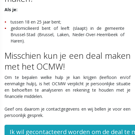
Als je:
tussen 18 en 25 jaar bent;
gedomicilieerd bent of leeft (slaapt) in de gemeente
Brussel-Stad (Brussel, Laken, Neder-Over-Heembeek of
Haren).
Misschien kun je een deal maken
met het OCMW!
Om te bepalen welke hulp je kan krijgen (leefloon en/of
eenmalige hulp), is het OCMW verplicht je persoonlijke situatie
en behoeften te analyseren en rekening te houden met je
financiële middelen.
Geef ons daarom je contactgegevens en wij bellen je voor een
persoonlijk gesprek.
Ik wil gecontacteerd worden om de deal te 