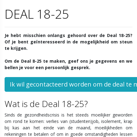
DEAL 18-25
Je hebt misschien onlangs gehoord over de Deal 18-25?
Of je bent geïnteresseerd in de mogelijkheid om steun
te krijgen.
Om de Deal 8-25 te maken, geef ons je gegevens en we
bellen je voor een persoonlijk gesprek.
Ik wil gecontacteerd worden om de deal te 
Wat is de Deal 18-25?
Sinds de gezondheidscrisis is het steeds moeilijker geworden
om rond te komen: verlies van (studenten)job, isolement, krap
bij kas aan het einde van de maand, moeilijkheden om
rekeningen te betalen of om in goede omstandigheden lessen