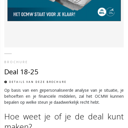
BROCHURE
Deal 18-25
DETAILS VAN DEZE BROCHURE
Op basis van een gepersonaliseerde analyse van je situatie, je
behoeften en je financiële middelen, zal het OCMW kunnen
bepalen op welke steun je daadwerkelijk recht hebt.
Hoe weet je of je de deal kunt
maken?