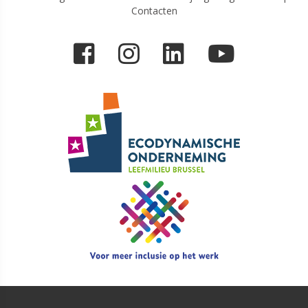
Contacten