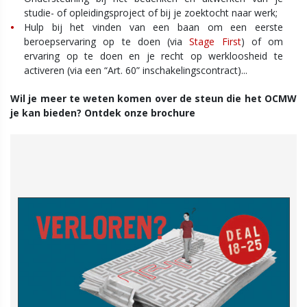
studie- of opleidingsproject of bij je zoektocht naar werk;
Hulp bij het vinden van een baan om een eerste
beroepservaring op te doen (via
Stage First
) of om
ervaring op te doen en je recht op werkloosheid te
activeren (via een “Art. 60” inschakelingscontract)...
Wil je meer te weten komen over de steun die het OCMW
je kan bieden? Ontdek onze brochure