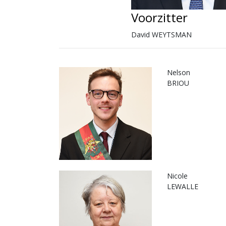
Voorzitter
David WEYTSMAN
Nelson
BRIOU
Nicole
LEWALLE