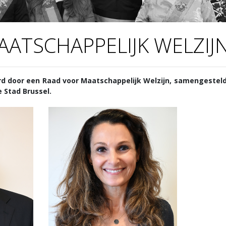
ATSCHAPPELIJK WELZIJ
d door een Raad voor Maatschappelijk Welzijn, samengesteld 
 Stad Brussel.