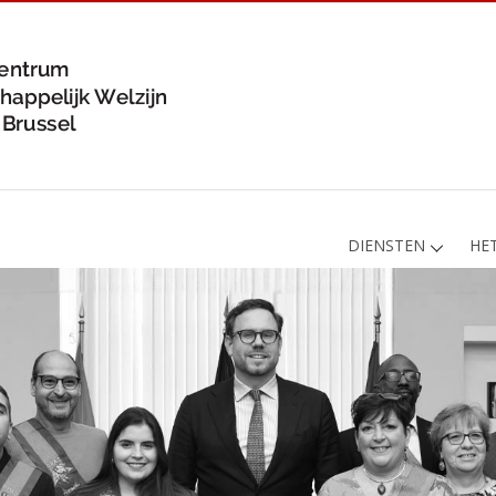
DIENSTEN
HE