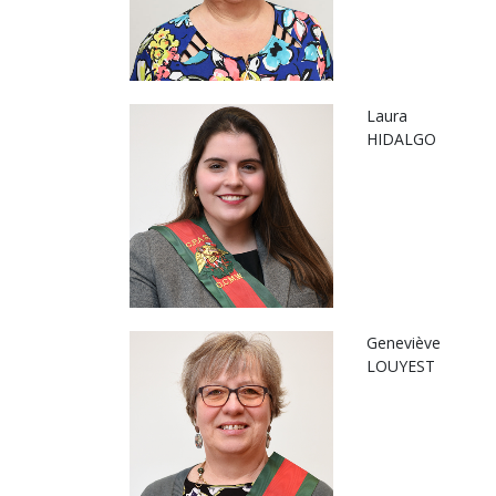
Laura
HIDALGO
Geneviève
LOUYEST