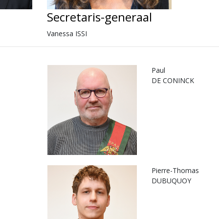
Secretaris-generaal
Vanessa ISSI
Paul
DE CONINCK
Pierre-Thomas
DUBUQUOY