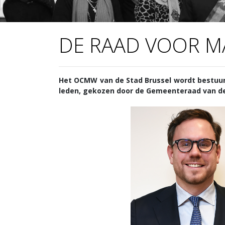
DE RAAD VOOR MA
Het OCMW van de Stad Brussel wordt bestuur
leden, gekozen door de Gemeenteraad van de