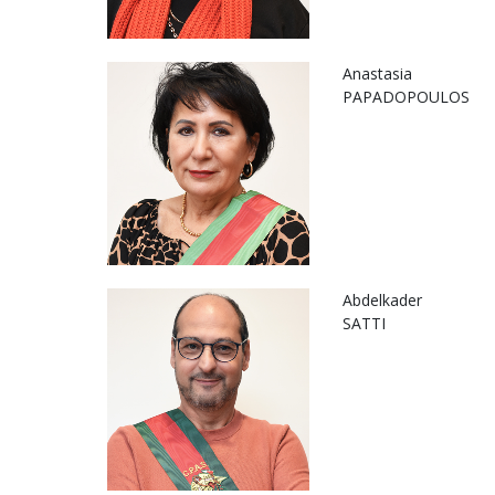
Anastasia
PAPADOPOULOS
Abdelkader
SATTI