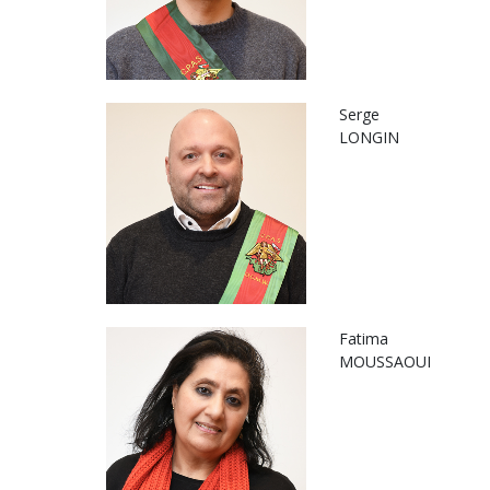
Serge
LONGIN
Fatima
MOUSSAOUI