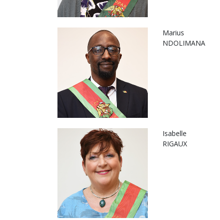
Marius
NDOLIMANA
Isabelle
RIGAUX