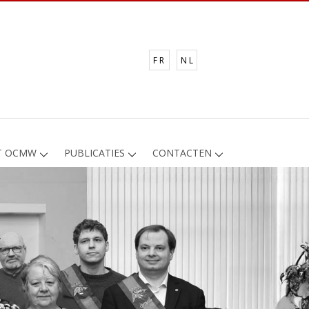
FR
NL
T OCMW
PUBLICATIES
CONTACTEN