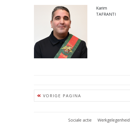
Karim
TAFRANTI
VORIGE PAGINA
Sociale actie
Werkgelegenheid 