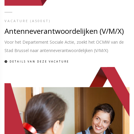
VACATURE (A5006T)
Antenneverantwoordelijken (V/M/X)
Voor het Departement Sociale Actie, zoekt het OCMW van de
Stad Brussel naar antenneverantwoordelijken (V/M/X)
DETAILS VAN DEZE VACATURE