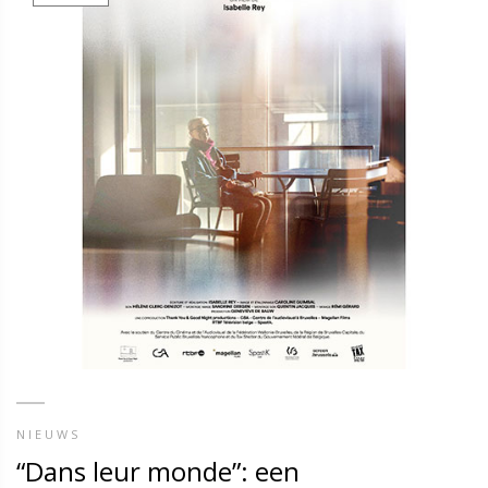
NIEUWS
“Dans leur monde”: een