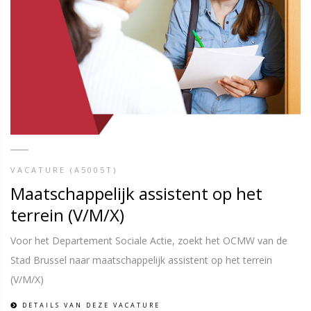
VACATURE (A5005T)
Maatschappelijk assistent op het
terrein (V/M/X)
Voor het Departement Sociale Actie, zoekt het OCMW van de
Stad Brussel naar maatschappelijk assistent op het terrein
(V/M/X)
DETAILS VAN DEZE VACATURE