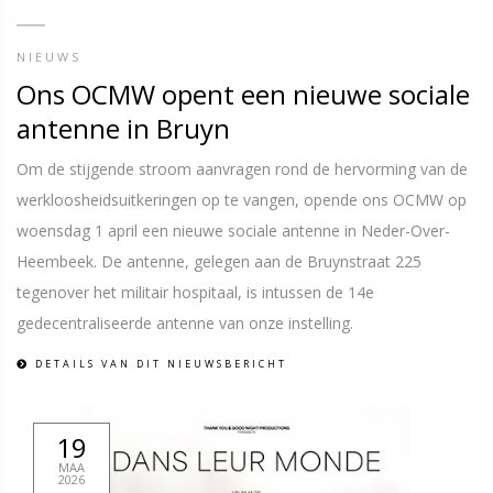
NIEUWS
Ons OCMW opent een nieuwe sociale
antenne in Bruyn
Om de stijgende stroom aanvragen rond de hervorming van de
werkloosheidsuitkeringen op te vangen, opende ons OCMW op
woensdag 1 april een nieuwe sociale antenne in Neder-Over-
Heembeek. De antenne, gelegen aan de Bruynstraat 225
tegenover het militair hospitaal, is intussen de 14e
gedecentraliseerde antenne van onze instelling.
DETAILS VAN DIT NIEUWSBERICHT
19
MAA
2026