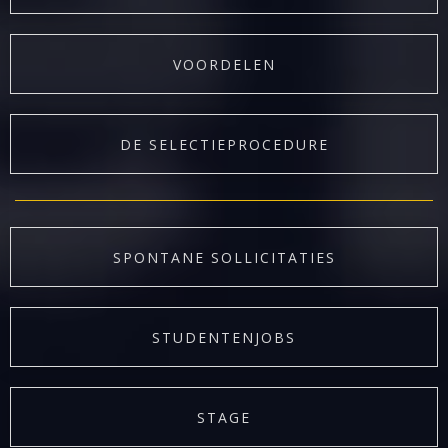
VOORDELEN
DE SELECTIEPROCEDURE
SPONTANE SOLLICITATIES
STUDENTENJOBS
STAGE