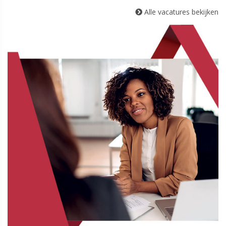
Alle vacatures bekijken