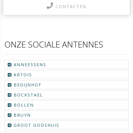
CONTACTEN
ONZE SOCIALE ANTENNES
ANNEESSENS
ARTOIS
BEGIJNHOF
BOCKSTAEL
BOLLEN
BRUYN
GROOT GODSHUIS