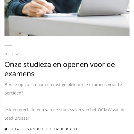
NIEUWS
Onze studiezalen openen voor de
examens
Ben je op zoek naar een rustige plek om je examens voor te
bereiden?
Je kan terecht in een van de studiezalen van het OCMW van de
Stad Brussel!
DETAILS VAN DIT NIEUWSBERICHT