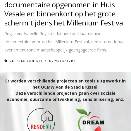
documentaire opgenomen in Huis
Vesale en binnenkort op het grote
scherm tijdens het Millenium Festival
Regisseur Isabelle Rey stelt binnenkort haar nieuwe
documentaire voor op het Millenium Festival, een internationaal
evenement rond maatschappelijk geëngageerde films.
DETAILS VAN DIT NIEUWSBERICHT
Er worden verschillende projecten en tools uitgewerkt in
het OCMW van de Stad Brussel.
Deze verschillende projecten gaan over sociale
economie, duurzame ontwikkeling, sensibilisering, enz.