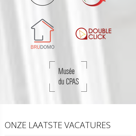
ONZE LAATSTE VACATURES