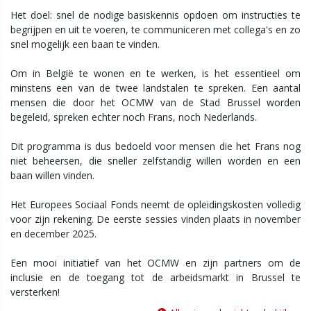
Het doel: snel de nodige basiskennis opdoen om instructies te
begrijpen en uit te voeren, te communiceren met collega's en zo
snel mogelijk een baan te vinden.
Om in België te wonen en te werken, is het essentieel om
minstens een van de twee landstalen te spreken. Een aantal
mensen die door het OCMW van de Stad Brussel worden
begeleid, spreken echter noch Frans, noch Nederlands.
Dit programma is dus bedoeld voor mensen die het Frans nog
niet beheersen, die sneller zelfstandig willen worden en een
baan willen vinden.
Het Europees Sociaal Fonds neemt de opleidingskosten volledig
voor zijn rekening. De eerste sessies vinden plaats in november
en december 2025.
Een mooi initiatief van het OCMW en zijn partners om de
inclusie en de toegang tot de arbeidsmarkt in Brussel te
versterken!