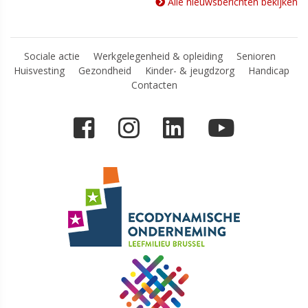
Alle nieuwsberichten bekijken
Sociale actie
Werkgelegenheid & opleiding
Senioren
Huisvesting
Gezondheid
Kinder- & jeugdzorg
Handicap
Contacten