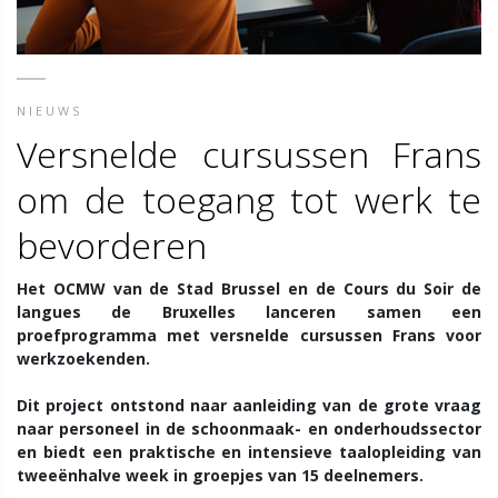
NIEUWS
Versnelde cursussen Frans
om de toegang tot werk te
bevorderen
Het OCMW van de Stad Brussel en de Cours du Soir de
langues de Bruxelles lanceren samen een
proefprogramma met versnelde cursussen Frans voor
werkzoekenden.
Dit project ontstond naar aanleiding van de grote vraag
naar personeel in de schoonmaak- en onderhoudssector
en biedt een praktische en intensieve taalopleiding van
tweeënhalve week in groepjes van 15 deelnemers.