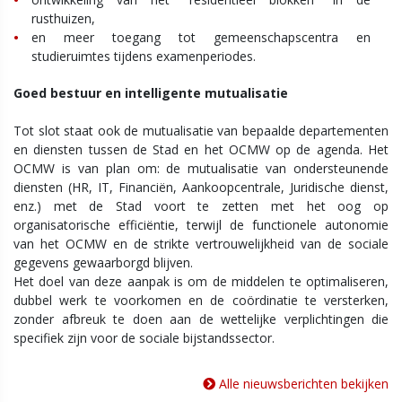
rusthuizen,
en meer toegang tot gemeenschapscentra en
studieruimtes tijdens examenperiodes.
Goed bestuur en intelligente mutualisatie
Tot slot staat ook de mutualisatie van bepaalde departementen
en diensten tussen de Stad en het OCMW op de agenda. Het
OCMW is van plan om: de mutualisatie van ondersteunende
diensten (HR, IT, Financiën, Aankoopcentrale, Juridische dienst,
enz.) met de Stad voort te zetten met het oog op
organisatorische efficiëntie, terwijl de functionele autonomie
van het OCMW en de strikte vertrouwelijkheid van de sociale
gegevens gewaarborgd blijven.
Het doel van deze aanpak is om de middelen te optimaliseren,
dubbel werk te voorkomen en de coördinatie te versterken,
zonder afbreuk te doen aan de wettelijke verplichtingen die
specifiek zijn voor de sociale bijstandssector.
Alle nieuwsberichten bekijken