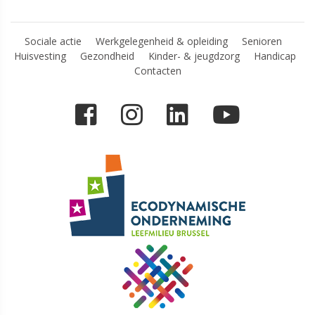
Sociale actie
Werkgelegenheid & opleiding
Senioren
Huisvesting
Gezondheid
Kinder- & jeugdzorg
Handicap
Contacten