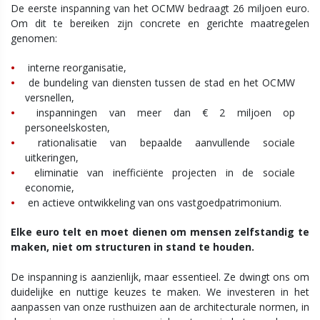
De eerste inspanning van het OCMW bedraagt 26 miljoen euro.
Om dit te bereiken zijn concrete en gerichte maatregelen
genomen:
interne reorganisatie,
de bundeling van diensten tussen de stad en het OCMW
versnellen,
inspanningen van meer dan € 2 miljoen op
personeelskosten,
rationalisatie van bepaalde aanvullende sociale
uitkeringen,
eliminatie van inefficiënte projecten in de sociale
economie,
en actieve ontwikkeling van ons vastgoedpatrimonium.
Elke euro telt en moet dienen om mensen zelfstandig te
maken, niet om structuren in stand te houden.
De inspanning is aanzienlijk, maar essentieel. Ze dwingt ons om
duidelijke en nuttige keuzes te maken. We investeren in het
aanpassen van onze rusthuizen aan de architecturale normen, in