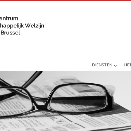
DIENSTEN
HE