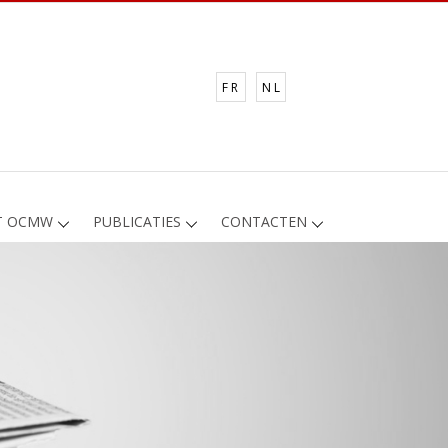
FR
NL
T OCMW
PUBLICATIES
CONTACTEN