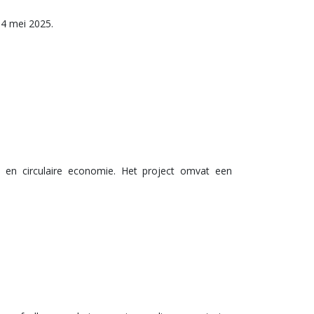
14 mei 2025.
 en circulaire economie. Het project omvat een