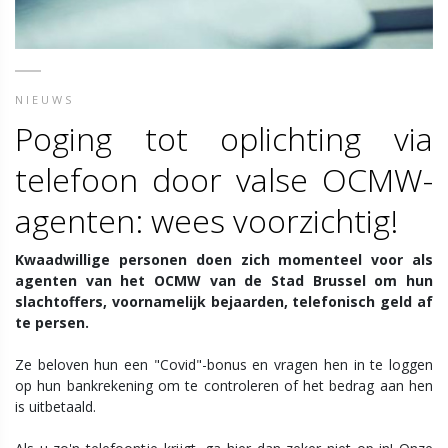
NIEUWS
Poging tot oplichting via
telefoon door valse OCMW-
agenten: wees voorzichtig!
Kwaadwillige personen doen zich momenteel voor als
agenten van het OCMW van de Stad Brussel om hun
slachtoffers, voornamelijk bejaarden, telefonisch geld af
te persen.
Ze beloven hun een "Covid"-bonus en vragen hen in te loggen
op hun bankrekening om te controleren of het bedrag aan hen
is uitbetaald.